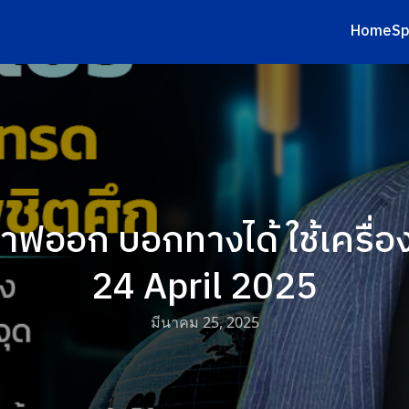
Home
Sp
earch
r:
าฟออก บอกทางได้ ใช้เครื่อง
24 April 2025
มีนาคม 25, 2025