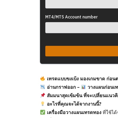
MT4/MT5 Account number
เทรดแบบขงเบ้ง มองเกมขาด ก่อนต
อ่านกราฟออก –
วางแผนก่อนเ
สัมมนาสุดเข้มข้น ที่จะเปลี่ยนแ
อะไรที่คุณจะได้จากงานนี้?
เครื่องมือวางแผนเทรดทอง
ที่ใช้ได้