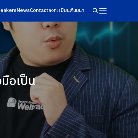
eakers
News
Contact
ลงทะเบียนสัมมนา!
มือเป็น