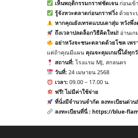
เห็นพฤติกรรมกราฟชัดเจน
ก่อนเข้า
รู้จังหวะตลาดก่อนกราฟวิ่ง
ด้วยระบ
หากคุณยังเทรดแบบเดาสุ่ม หวังพึ่ง
ถึงเวลาปลดล็อกวิธีคิดใหม่!
อ่านเกม
อย่าหวังจะชนะตลาดด้วยโชค เพราะ
แต่ถ้าคุณมีแผน
คุณจะคุมเกมนี้ได้ทุกว
สถานที่:
โรงแรม MJ, สกลนคร
วันที่:
24 เมษายน 2568
เวลา:
09.00 – 17.00 น.
ฟรี! ไม่มีค่าใช้จ่าย
ที่นั่งมีจำนวนจำกัด ลงทะเบียนด่วน!
ลงทะเบียนที่นี่ :
https://blue-fl