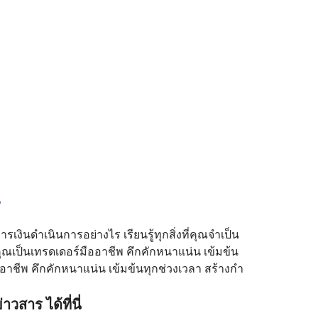
ินดำเนินการอย่างไร เรียนรู้ทุกสิ่งที่คุณจำเป็น
คุณเป็นเทรดเดอร์มืออาชีพ คึกคักหนาแน่น เข้มข้น
าชีพ คึกคักหนาแน่น เข้มข้นทุกช่วงเวลา สร้างกำ
สาร ได้ที่นี่